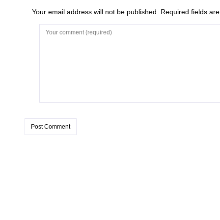
Your email address will not be published. Required fields a