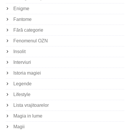
Enigme
Fantome
Fără categorie
Fenomenul OZN
Insolit
Interviuri
Istoria magiei
Legende
Lifestyle
Lista vrajitoarelor
Magia in lume
Magii