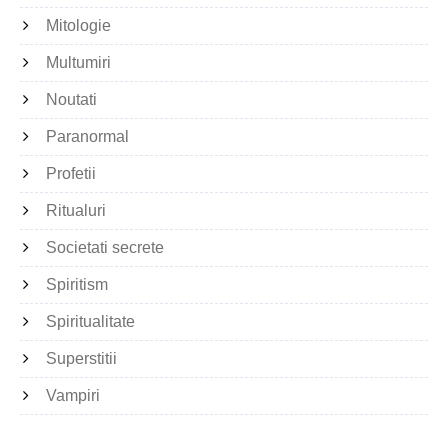
Mitologie
Multumiri
Noutati
Paranormal
Profetii
Ritualuri
Societati secrete
Spiritism
Spiritualitate
Superstitii
Vampiri