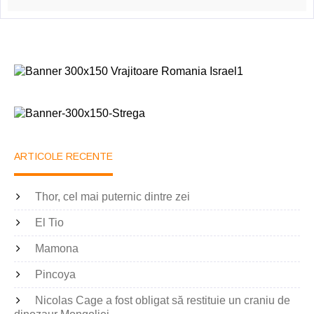
ARTICOLE RECENTE
Thor, cel mai puternic dintre zei
El Tio
Mamona
Pincoya
Nicolas Cage a fost obligat să restituie un craniu de