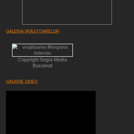
GALERIA VRĂJITOARELOR
Copyright Segra Media
București
GALERIE VIDEO