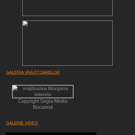
GALERIA VRĂJITOARELOR
Copyright Segra Media
București
GALERIE VIDEO