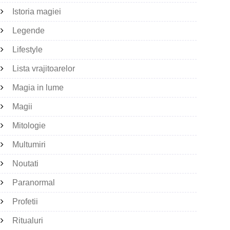
Istoria magiei
Legende
Lifestyle
Lista vrajitoarelor
Magia in lume
Magii
Mitologie
Multumiri
Noutati
Paranormal
Profetii
Ritualuri