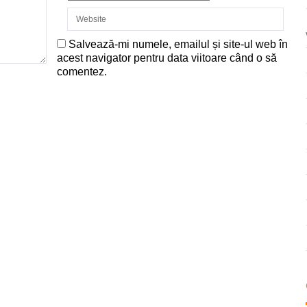
Salvează-mi numele, emailul și site-ul web în
acest navigator pentru data viitoare când o să
comentez.