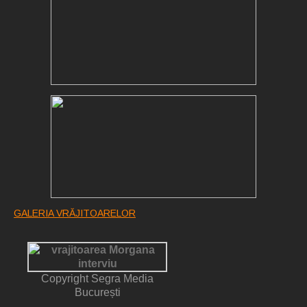
GALERIA VRĂJITOARELOR
Copyright Segra Media
București