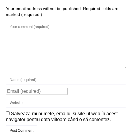
Your email address will not be published. Required fields are
marked
( required )
Salvează-mi numele, emailul și site-ul web în acest
navigator pentru data viitoare când o să comentez.