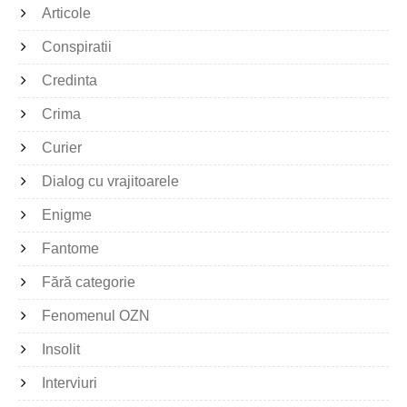
Articole
Conspiratii
Credinta
Crima
Curier
Dialog cu vrajitoarele
Enigme
Fantome
Fără categorie
Fenomenul OZN
Insolit
Interviuri