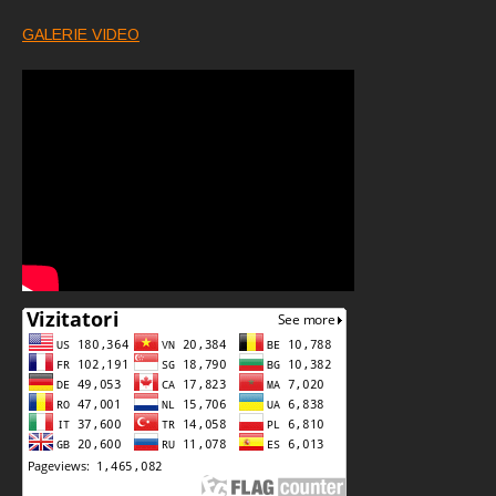
GALERIE VIDEO