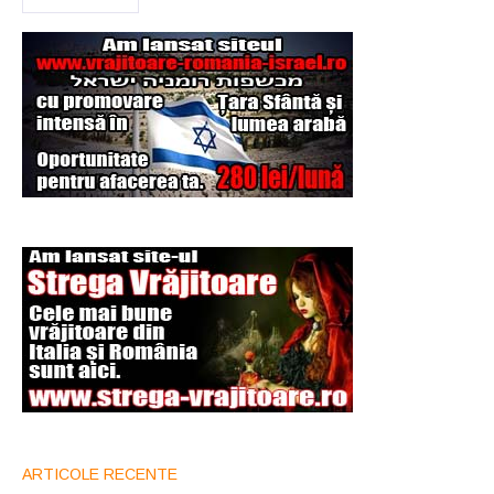
ARTICOLE RECENTE