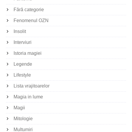
Fără categorie
Fenomenul OZN
Insolit
Interviuri
Istoria magiei
Legende
Lifestyle
Lista vrajitoarelor
Magia in lume
Magii
Mitologie
Multumiri