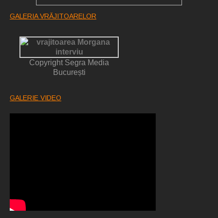
GALERIA VRĂJITOARELOR
Copyright Segra Media
București
GALERIE VIDEO