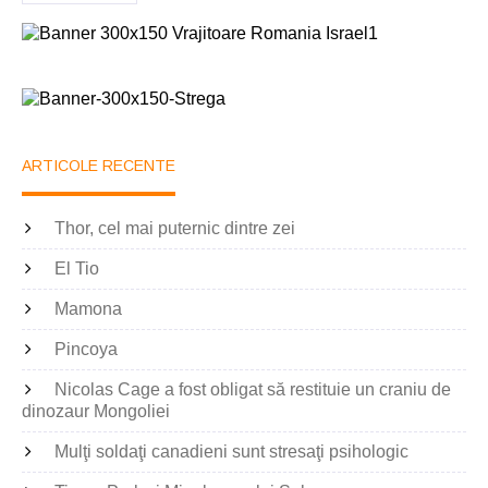
ARTICOLE RECENTE
Thor, cel mai puternic dintre zei
El Tio
Mamona
Pincoya
Nicolas Cage a fost obligat să restituie un craniu de
dinozaur Mongoliei
Mulţi soldaţi canadieni sunt stresaţi psihologic