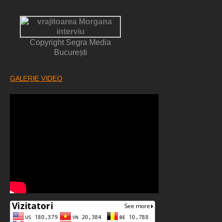
Copyright Segra Media
București
GALERIE VIDEO