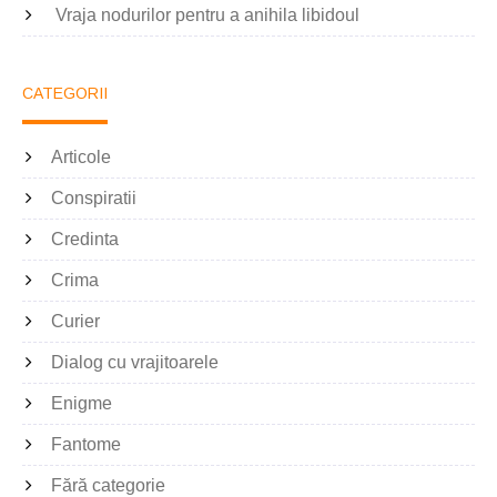
Vraja nodurilor pentru a anihila libidoul
CATEGORII
Articole
Conspiratii
Credinta
Crima
Curier
Dialog cu vrajitoarele
Enigme
Fantome
Fără categorie