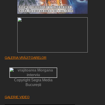
GALERIA VRĂJITOARELOR
Copyright Segra Media
București
GALERIE VIDEO