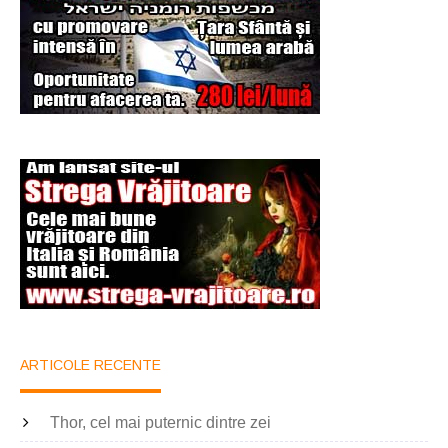
ARTICOLE RECENTE
Thor, cel mai puternic dintre zei