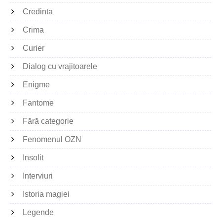
Credinta
Crima
Curier
Dialog cu vrajitoarele
Enigme
Fantome
Fără categorie
Fenomenul OZN
Insolit
Interviuri
Istoria magiei
Legende