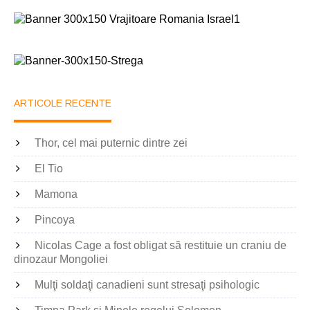
ARTICOLE RECENTE
Thor, cel mai puternic dintre zei
El Tio
Mamona
Pincoya
Nicolas Cage a fost obligat să restituie un craniu de
dinozaur Mongoliei
Mulţi soldaţi canadieni sunt stresaţi psihologic