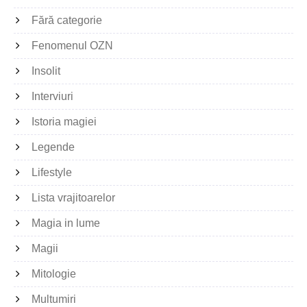
Fără categorie
Fenomenul OZN
Insolit
Interviuri
Istoria magiei
Legende
Lifestyle
Lista vrajitoarelor
Magia in lume
Magii
Mitologie
Multumiri