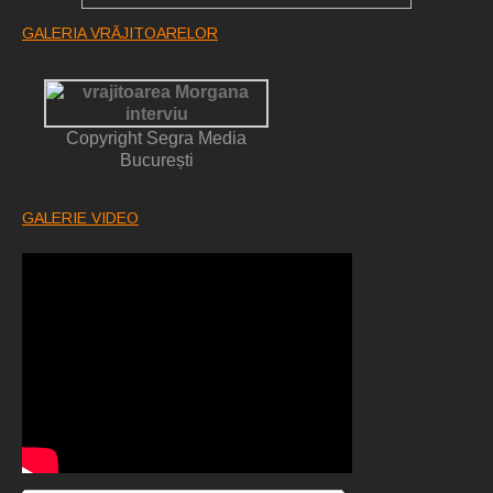
GALERIA VRĂJITOARELOR
Copyright Segra Media
București
GALERIE VIDEO