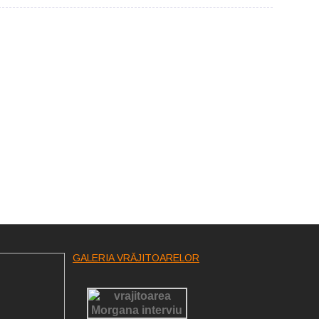
GALERIA VRĂJITOARELOR