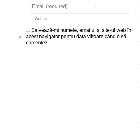
Salvează-mi numele, emailul și site-ul web în
acest navigator pentru data viitoare când o să
comentez.