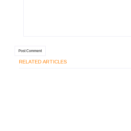
RELATED ARTICLES