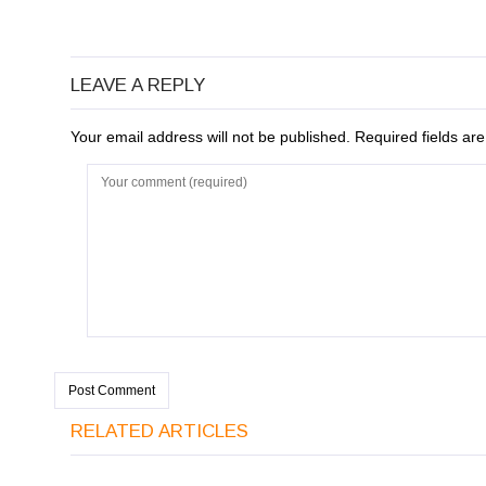
LEAVE A REPLY
Your email address will not be published. Required fields a
RELATED ARTICLES