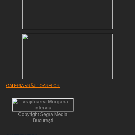
GALERIA VRĂJITOARELOR
Copyright Segra Media
București