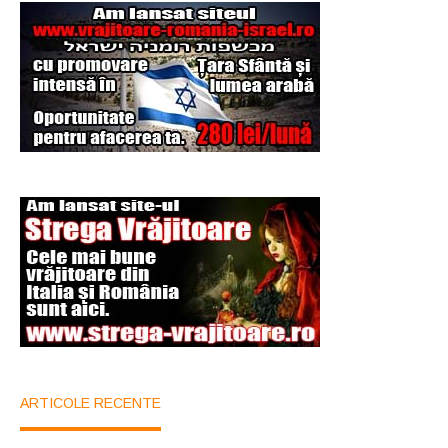
ARTICOLE RECENTE