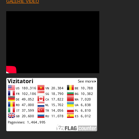
GALERIE VIDEO