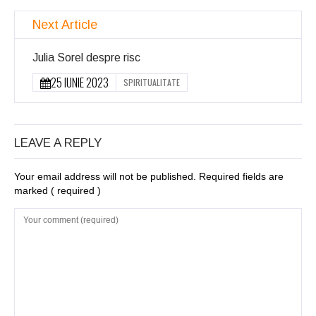
Next Article
Julia Sorel despre risc
25 IUNIE 2023
SPIRITUALITATE
LEAVE A REPLY
Your email address will not be published. Required fields are
marked
( required )