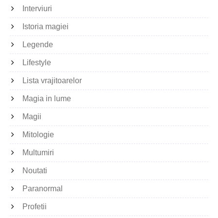
Interviuri
Istoria magiei
Legende
Lifestyle
Lista vrajitoarelor
Magia in lume
Magii
Mitologie
Multumiri
Noutati
Paranormal
Profetii