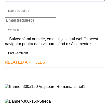
Salvează-mi numele, emailul și site-ul web în acest
navigator pentru data viitoare când o să comentez.
RELATED ARTICLES