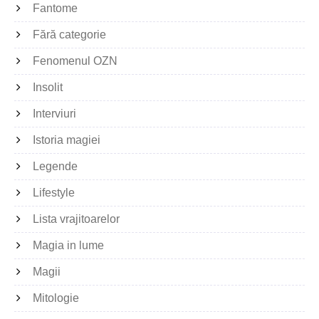
Fantome
Fără categorie
Fenomenul OZN
Insolit
Interviuri
Istoria magiei
Legende
Lifestyle
Lista vrajitoarelor
Magia in lume
Magii
Mitologie