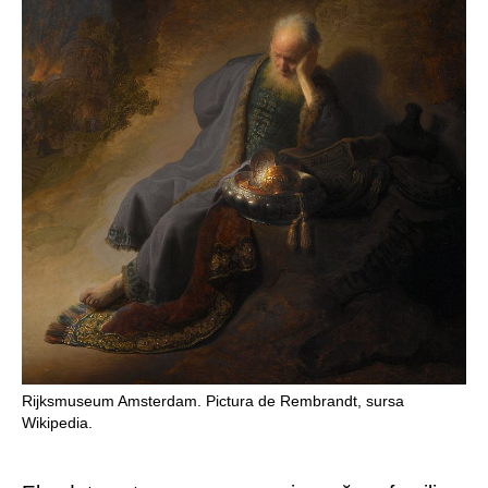
Rijksmuseum Amsterdam. Pictura de Rembrandt, sursa
Wikipedia.