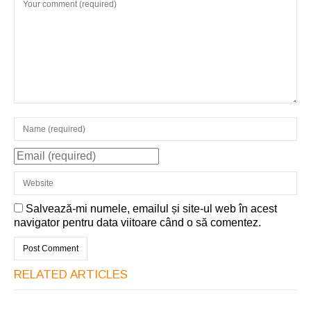
Salvează-mi numele, emailul și site-ul web în acest
navigator pentru data viitoare când o să comentez.
RELATED ARTICLES