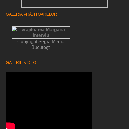
GALERIA VRĂJITOARELOR
Copyright Segra Media
București
GALERIE VIDEO