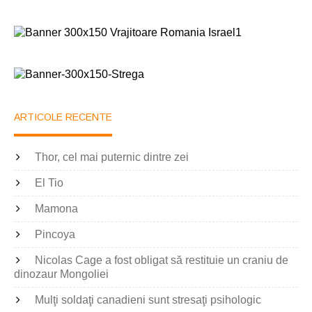
ARTICOLE RECENTE
Thor, cel mai puternic dintre zei
El Tio
Mamona
Pincoya
Nicolas Cage a fost obligat să restituie un craniu de
dinozaur Mongoliei
Mulţi soldaţi canadieni sunt stresaţi psihologic