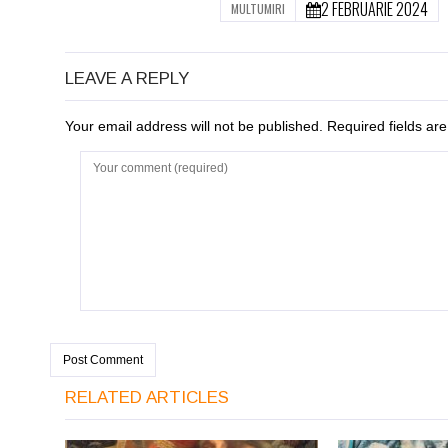
2 FEBRUARIE 2024
MULTUMIRI
LEAVE A REPLY
Your email address will not be published. Required fields a
RELATED ARTICLES