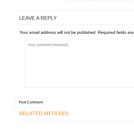
LEAVE A REPLY
Your email address will not be published. Required fields a
RELATED ARTICLES