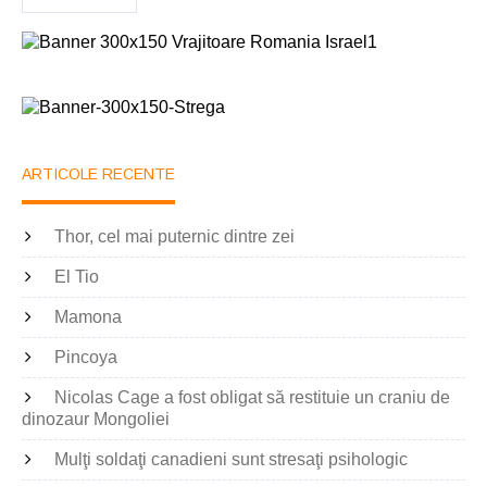
ARTICOLE RECENTE
Thor, cel mai puternic dintre zei
El Tio
Mamona
Pincoya
Nicolas Cage a fost obligat să restituie un craniu de
dinozaur Mongoliei
Mulţi soldaţi canadieni sunt stresaţi psihologic