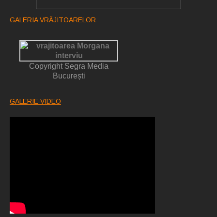
GALERIA VRĂJITOARELOR
Copyright Segra Media
București
GALERIE VIDEO