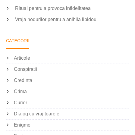
Ritual pentru a provoca infidelitatea
Vraja nodurilor pentru a anihila libidoul
CATEGORII
Articole
Conspiratii
Credinta
Crima
Curier
Dialog cu vrajitoarele
Enigme