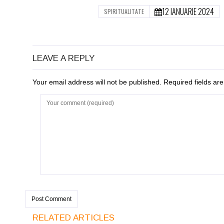
12 IANUARIE 2024
SPIRITUALITATE
LEAVE A REPLY
Your email address will not be published. Required fields a
RELATED ARTICLES