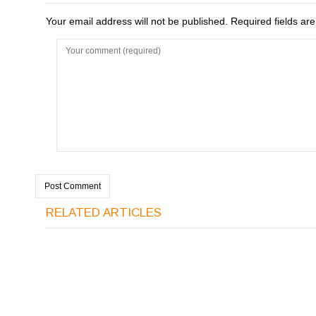
Your email address will not be published. Required fields a
RELATED ARTICLES