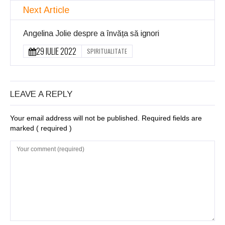
Next Article
Angelina Jolie despre a învăța să ignori
29 IULIE 2022
SPIRITUALITATE
LEAVE A REPLY
Your email address will not be published. Required fields are
marked
( required )