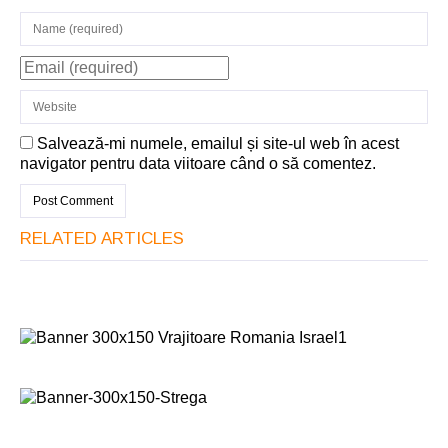
Salvează-mi numele, emailul și site-ul web în acest
navigator pentru data viitoare când o să comentez.
RELATED ARTICLES