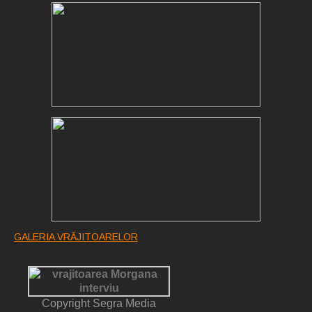
GALERIA VRĂJITOARELOR
Copyright Segra Media