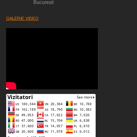
București
GALERIE VIDEO