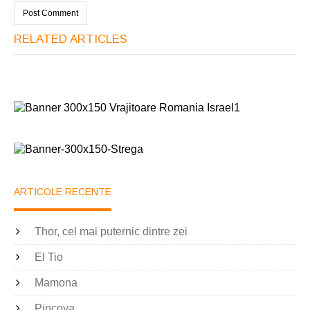
RELATED ARTICLES
ARTICOLE RECENTE
Thor, cel mai puternic dintre zei
El Tio
Mamona
Pincoya