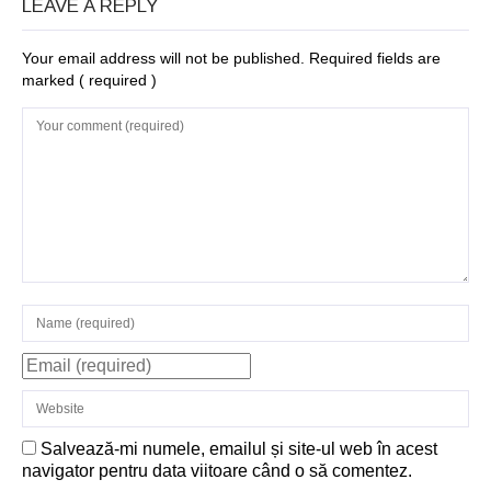
LEAVE A REPLY
Your email address will not be published. Required fields are
marked
( required )
Salvează-mi numele, emailul și site-ul web în acest
navigator pentru data viitoare când o să comentez.