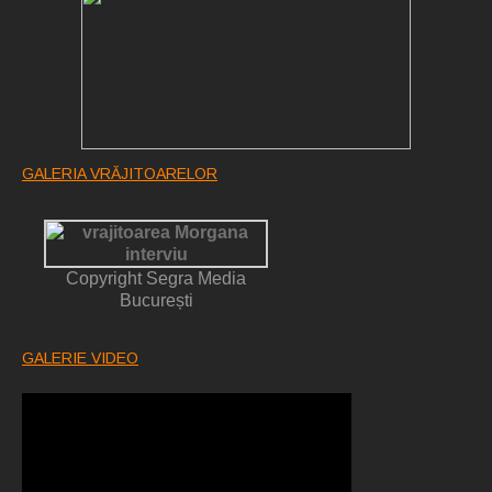
GALERIA VRĂJITOARELOR
Copyright Segra Media
București
GALERIE VIDEO