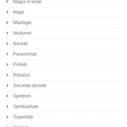
Magia in lume
Magii
Mitologie
Multumiri
Noutati
Paranormal
Profetii
Ritualuri
Societati secrete
Spiritism
Spiritualitate
Superstitii