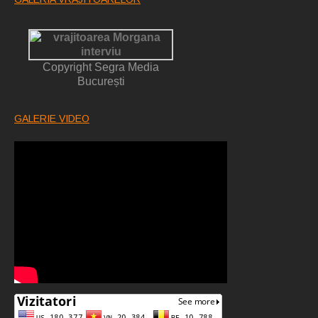
Copyright Segra Media
București
GALERIE VIDEO