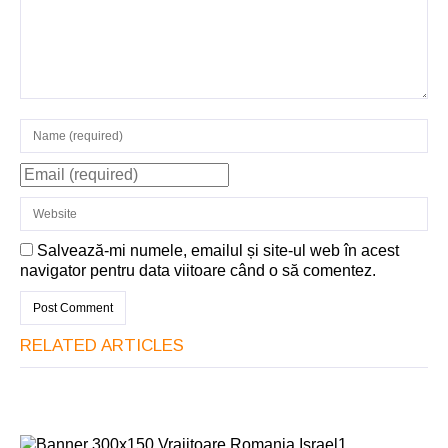
Salvează-mi numele, emailul și site-ul web în acest
navigator pentru data viitoare când o să comentez.
RELATED ARTICLES