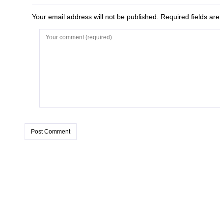
Your email address will not be published. Required fields a