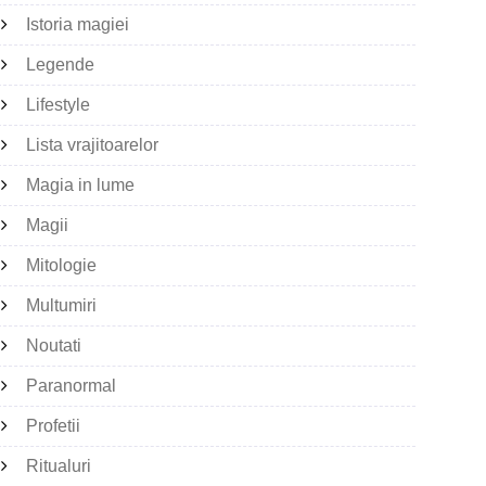
Istoria magiei
Legende
Lifestyle
Lista vrajitoarelor
Magia in lume
Magii
Mitologie
Multumiri
Noutati
Paranormal
Profetii
Ritualuri