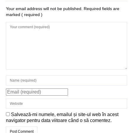
Your email address will not be published. Required fields are
marked
( required )
Salvează-mi numele, emailul și site-ul web în acest
navigator pentru data viitoare când o să comentez.