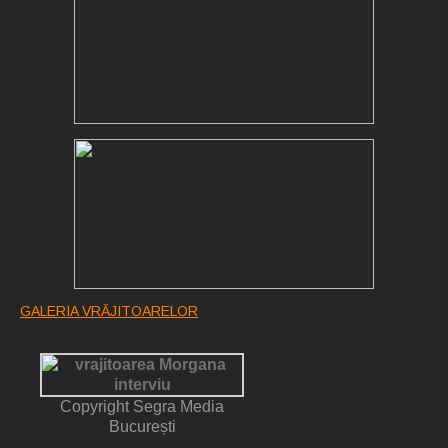
GALERIA VRĂJITOARELOR
Copyright Segra Media
București