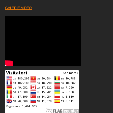
GALERIE VIDEO