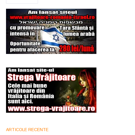
ARTICOLE RECENTE