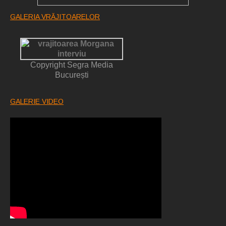
GALERIA VRĂJITOARELOR
Copyright Segra Media
București
GALERIE VIDEO