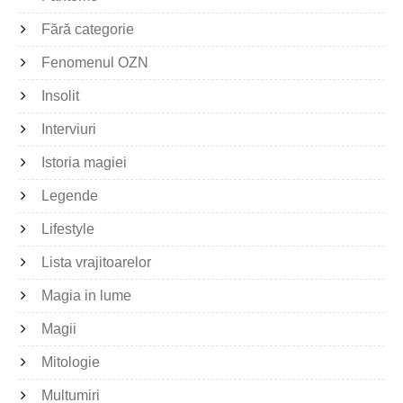
Fără categorie
Fenomenul OZN
Insolit
Interviuri
Istoria magiei
Legende
Lifestyle
Lista vrajitoarelor
Magia in lume
Magii
Mitologie
Multumiri