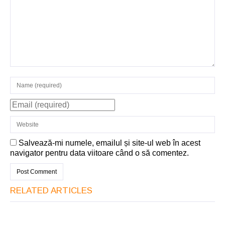
Salvează-mi numele, emailul și site-ul web în acest
navigator pentru data viitoare când o să comentez.
RELATED ARTICLES