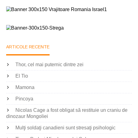
ARTICOLE RECENTE
Thor, cel mai puternic dintre zei
El Tio
Mamona
Pincoya
Nicolas Cage a fost obligat să restituie un craniu de
dinozaur Mongoliei
Mulţi soldaţi canadieni sunt stresaţi psihologic