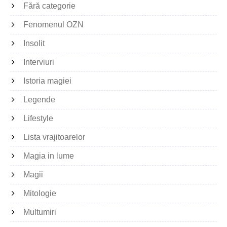
Fără categorie
Fenomenul OZN
Insolit
Interviuri
Istoria magiei
Legende
Lifestyle
Lista vrajitoarelor
Magia in lume
Magii
Mitologie
Multumiri