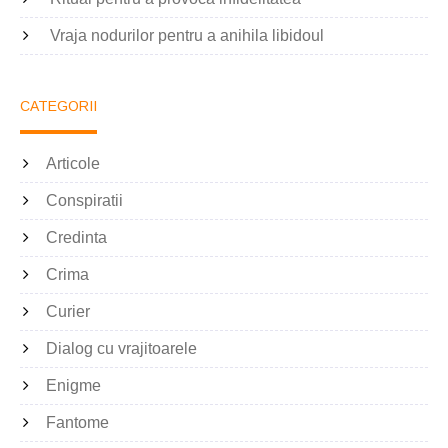
Vraja nodurilor pentru a anihila libidoul
CATEGORII
Articole
Conspiratii
Credinta
Crima
Curier
Dialog cu vrajitoarele
Enigme
Fantome