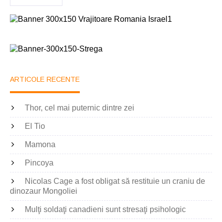
ARTICOLE RECENTE
Thor, cel mai puternic dintre zei
El Tio
Mamona
Pincoya
Nicolas Cage a fost obligat să restituie un craniu de
dinozaur Mongoliei
Mulţi soldaţi canadieni sunt stresaţi psihologic