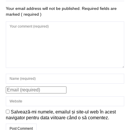
Your email address will not be published. Required fields are
marked
( required )
Salvează-mi numele, emailul și site-ul web în acest
navigator pentru data viitoare când o să comentez.