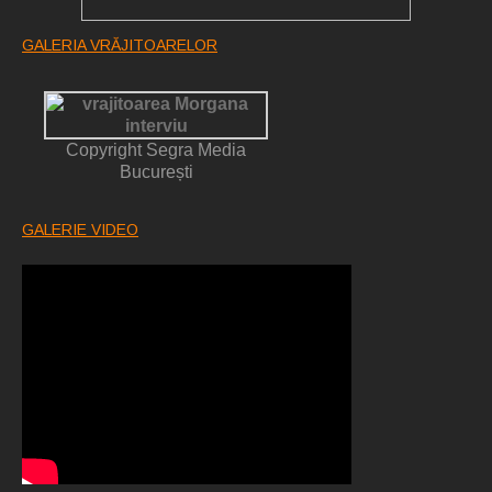
GALERIA VRĂJITOARELOR
Copyright Segra Media
București
GALERIE VIDEO