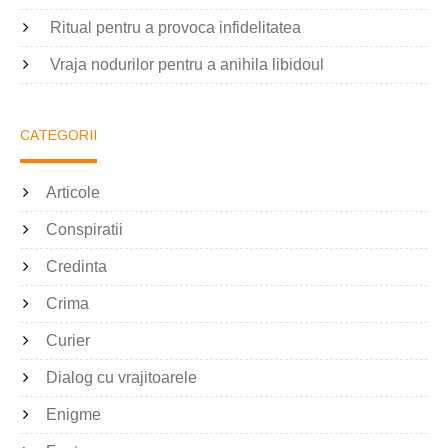
Ritual pentru a provoca infidelitatea
Vraja nodurilor pentru a anihila libidoul
CATEGORII
Articole
Conspiratii
Credinta
Crima
Curier
Dialog cu vrajitoarele
Enigme