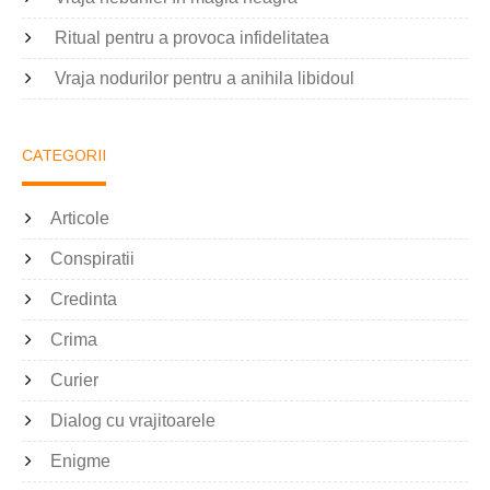
Ritual pentru a provoca infidelitatea
Vraja nodurilor pentru a anihila libidoul
CATEGORII
Articole
Conspiratii
Credinta
Crima
Curier
Dialog cu vrajitoarele
Enigme