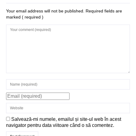
Your email address will not be published. Required fields are
marked
( required )
Salvează-mi numele, emailul și site-ul web în acest
navigator pentru data viitoare când o să comentez.