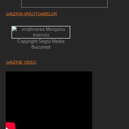
GALERIA VRĂJITOARELOR
Copyright Segra Media
București
GALERIE VIDEO