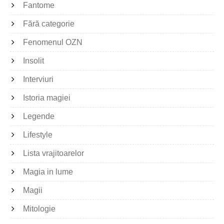
Fantome
Fără categorie
Fenomenul OZN
Insolit
Interviuri
Istoria magiei
Legende
Lifestyle
Lista vrajitoarelor
Magia in lume
Magii
Mitologie