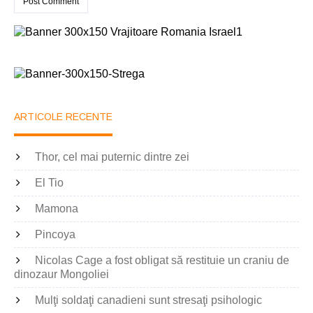
ARTICOLE RECENTE
Thor, cel mai puternic dintre zei
El Tio
Mamona
Pincoya
Nicolas Cage a fost obligat să restituie un craniu de
dinozaur Mongoliei
Mulţi soldaţi canadieni sunt stresaţi psihologic