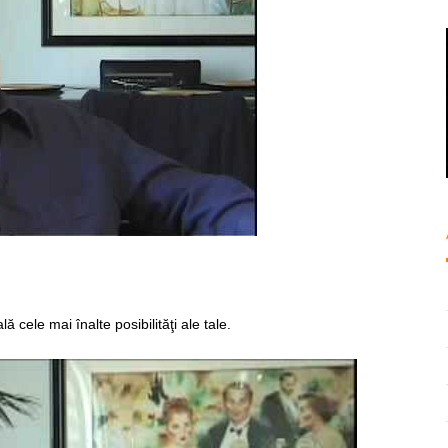
ează
 cele mai înalte posibilităţi ale tale.