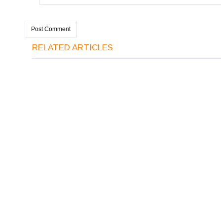
RELATED ARTICLES