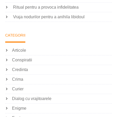
Ritual pentru a provoca infidelitatea
Vraja nodurilor pentru a anihila libidoul
CATEGORII
Articole
Conspiratii
Credinta
Crima
Curier
Dialog cu vrajitoarele
Enigme