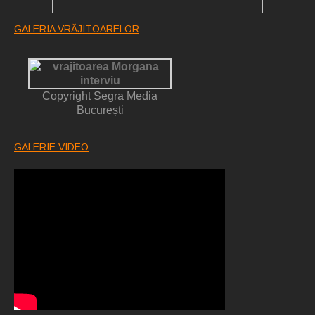
GALERIA VRĂJITOARELOR
Copyright Segra Media
București
GALERIE VIDEO