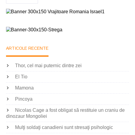
ARTICOLE RECENTE
Thor, cel mai puternic dintre zei
El Tio
Mamona
Pincoya
Nicolas Cage a fost obligat să restituie un craniu de
dinozaur Mongoliei
Mulţi soldaţi canadieni sunt stresaţi psihologic