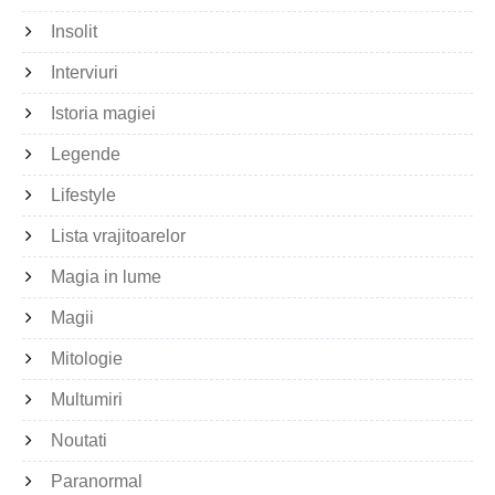
Insolit
Interviuri
Istoria magiei
Legende
Lifestyle
Lista vrajitoarelor
Magia in lume
Magii
Mitologie
Multumiri
Noutati
Paranormal