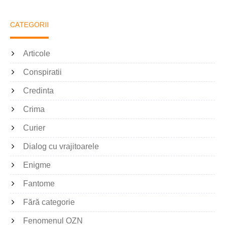
CATEGORII
Articole
Conspiratii
Credinta
Crima
Curier
Dialog cu vrajitoarele
Enigme
Fantome
Fără categorie
Fenomenul OZN