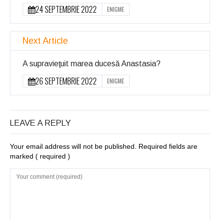
24 SEPTEMBRIE 2022
ENIGME
Next Article
A supravieţuit marea ducesă Anastasia?
26 SEPTEMBRIE 2022
ENIGME
LEAVE A REPLY
Your email address will not be published. Required fields are
marked
( required )