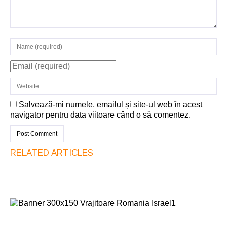
Salvează-mi numele, emailul și site-ul web în acest
navigator pentru data viitoare când o să comentez.
RELATED ARTICLES