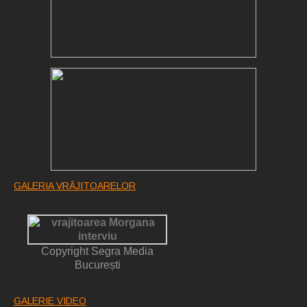
GALERIA VRĂJITOARELOR
Copyright Segra Media
București
GALERIE VIDEO