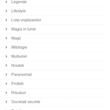
Legende
Lifestyle
Lista vrajitoarelor
Magia in lume
Magii
Mitologie
Multumiri
Noutati
Paranormal
Profetii
Ritualuri
Societati secrete