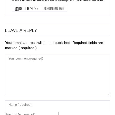
18 IULIE 2022
FENOMENUL OZN
LEAVE A REPLY
Your email address will not be published. Required fields are
marked
( required )