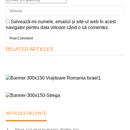
Salvează-mi numele, emailul și site-ul web în acest
navigator pentru data viitoare când o să comentez.
RELATED ARTICLES
ARTICOLE RECENTE
Thor, cel mai puternic dintre zei