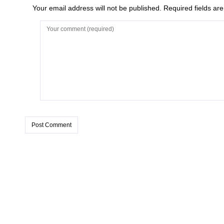
Your email address will not be published. Required fields a