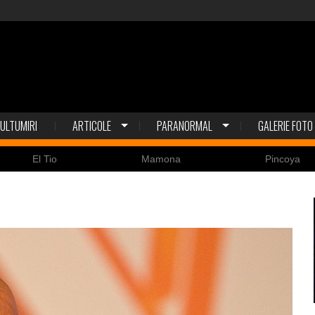
ULTUMIRI
ARTICOLE
PARANORMAL
GALERIE FOTO
Mamona
Pincoya