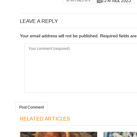
LEAVE A REPLY
Your email address will not be published. Required fields a
RELATED ARTICLES