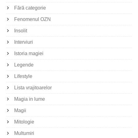
Fără categorie
Fenomenul OZN
Insolit
Interviuri
Istoria magiei
Legende
Lifestyle
Lista vrajitoarelor
Magia in lume
Magii
Mitologie
Multumiri