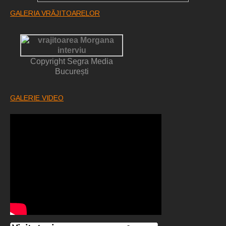
GALERIA VRĂJITOARELOR
Copyright Segra Media
București
GALERIE VIDEO