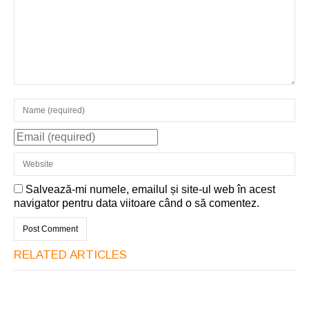
Salvează-mi numele, emailul și site-ul web în acest
navigator pentru data viitoare când o să comentez.
RELATED ARTICLES