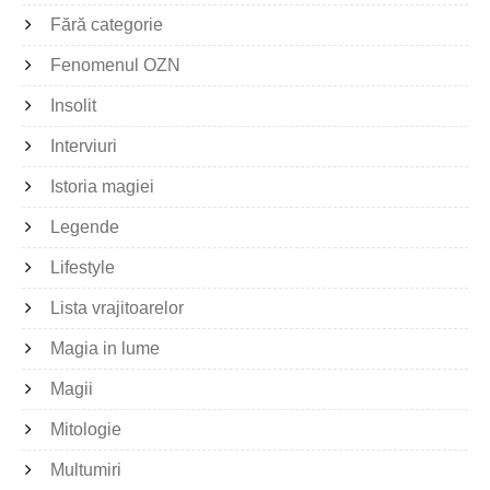
Fără categorie
Fenomenul OZN
Insolit
Interviuri
Istoria magiei
Legende
Lifestyle
Lista vrajitoarelor
Magia in lume
Magii
Mitologie
Multumiri