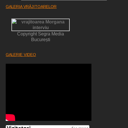
GALERIA VRĂJITOARELOR
Copyright Segra Media
București
GALERIE VIDEO