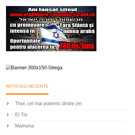
ARTICOLE RECENTE
Thor, cel mai puternic dintre zei
El Tio
Mamona