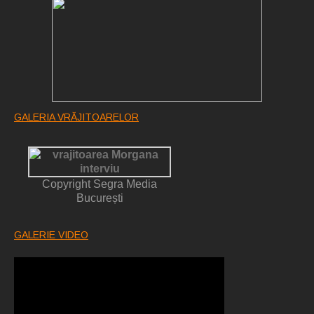
GALERIA VRĂJITOARELOR
Copyright Segra Media
București
GALERIE VIDEO