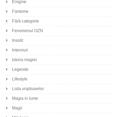
Enigme
Fantome
Fără categorie
Fenomenul OZN
Insolit
Interviuri
Istoria magiei
Legende
Lifestyle
Lista vrajitoarelor
Magia in lume
Magii