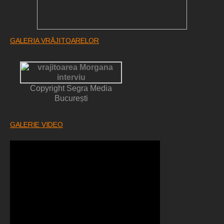
GALERIA VRĂJITOARELOR
Copyright Segra Media
București
GALERIE VIDEO