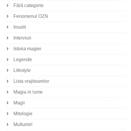
Fără categorie
Fenomenul OZN
Insolit
Interviuri
Istoria magiei
Legende
Lifestyle
Lista vrajitoarelor
Magia in lume
Magii
Mitologie
Multumiri