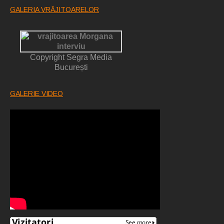
GALERIA VRĂJITOARELOR
Copyright Segra Media
București
GALERIE VIDEO