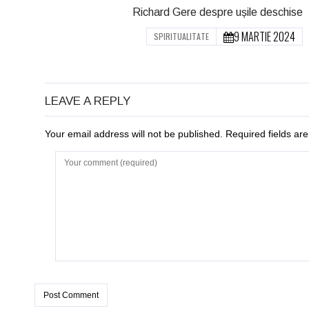
Richard Gere despre ușile deschise
9 MARTIE 2024
SPIRITUALITATE
LEAVE A REPLY
Your email address will not be published. Required fields a