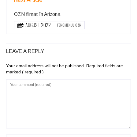
OZN filmat în Arizona
5 AUGUST 2022
FENOMENUL OZN
LEAVE A REPLY
Your email address will not be published. Required fields are
marked
( required )