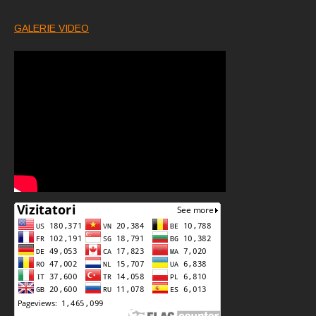
GALERIE VIDEO