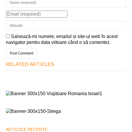
Salvează-mi numele, emailul și site-ul web în acest
navigator pentru data viitoare când o să comentez.
RELATED ARTICLES
ARTICOLE RECENTE