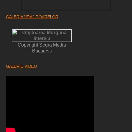
GALERIA VRĂJITOARELOR
Copyright Segra Media
București
GALERIE VIDEO