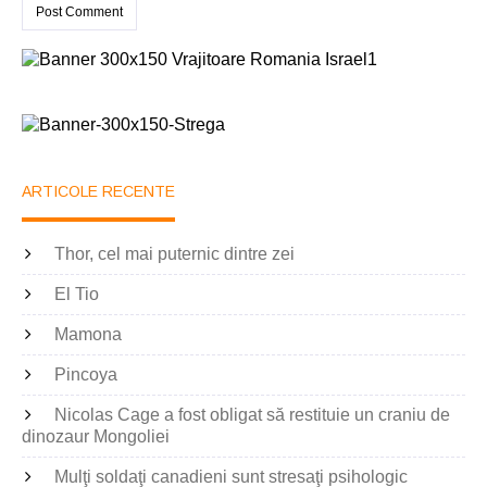
ARTICOLE RECENTE
Thor, cel mai puternic dintre zei
El Tio
Mamona
Pincoya
Nicolas Cage a fost obligat să restituie un craniu de
dinozaur Mongoliei
Mulţi soldaţi canadieni sunt stresaţi psihologic