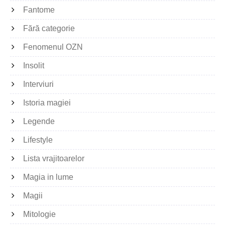
Fantome
Fără categorie
Fenomenul OZN
Insolit
Interviuri
Istoria magiei
Legende
Lifestyle
Lista vrajitoarelor
Magia in lume
Magii
Mitologie