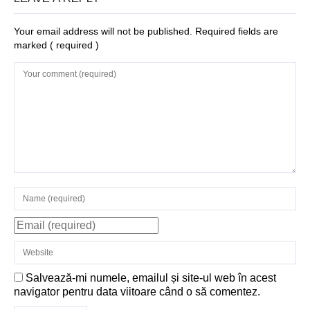
Your email address will not be published. Required fields are
marked
( required )
Salvează-mi numele, emailul și site-ul web în acest
navigator pentru data viitoare când o să comentez.