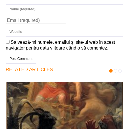
Salvează-mi numele, emailul și site-ul web în acest
navigator pentru data viitoare când o să comentez.
RELATED ARTICLES