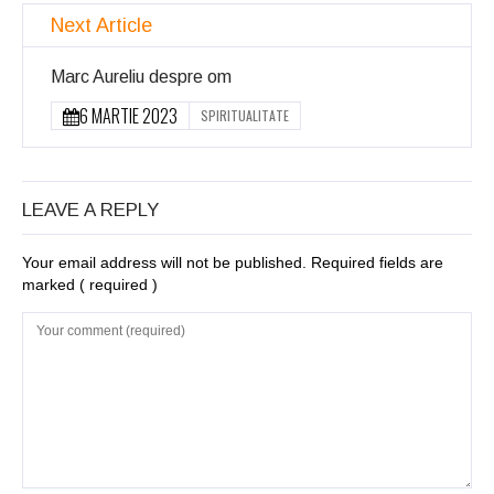
Next Article
Marc Aureliu despre om
6 MARTIE 2023
SPIRITUALITATE
LEAVE A REPLY
Your email address will not be published. Required fields are
marked
( required )