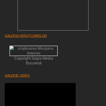
GALERIA VRĂJITOARELOR
Copyright Segra Media
București
GALERIE VIDEO