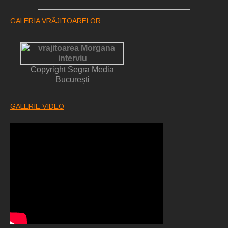
GALERIA VRĂJITOARELOR
Copyright Segra Media
București
GALERIE VIDEO