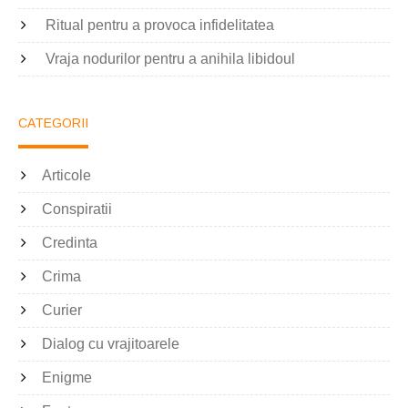
Ritual pentru a provoca infidelitatea
Vraja nodurilor pentru a anihila libidoul
CATEGORII
Articole
Conspiratii
Credinta
Crima
Curier
Dialog cu vrajitoarele
Enigme