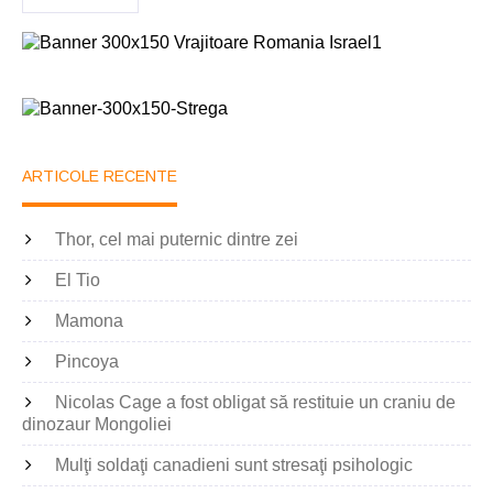
ARTICOLE RECENTE
Thor, cel mai puternic dintre zei
El Tio
Mamona
Pincoya
Nicolas Cage a fost obligat să restituie un craniu de
dinozaur Mongoliei
Mulţi soldaţi canadieni sunt stresaţi psihologic