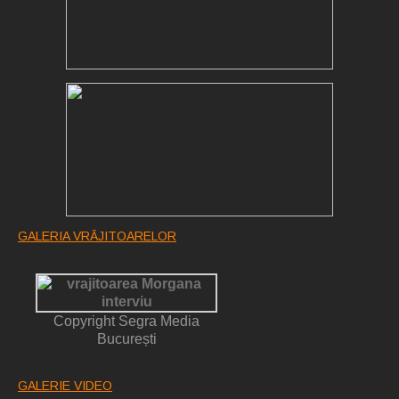
GALERIA VRĂJITOARELOR
Copyright Segra Media
București
GALERIE VIDEO