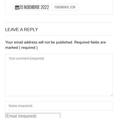
20 NOIEMBRIE 2022
FENOMENUL OZN
LEAVE A REPLY
Your email address will not be published. Required fields are
marked
( required )