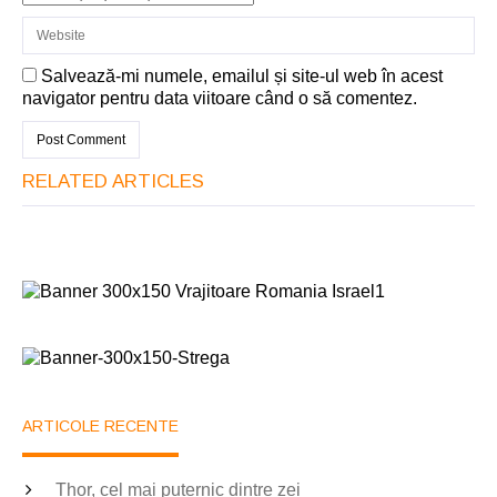
Salvează-mi numele, emailul și site-ul web în acest
navigator pentru data viitoare când o să comentez.
RELATED ARTICLES
ARTICOLE RECENTE
Thor, cel mai puternic dintre zei