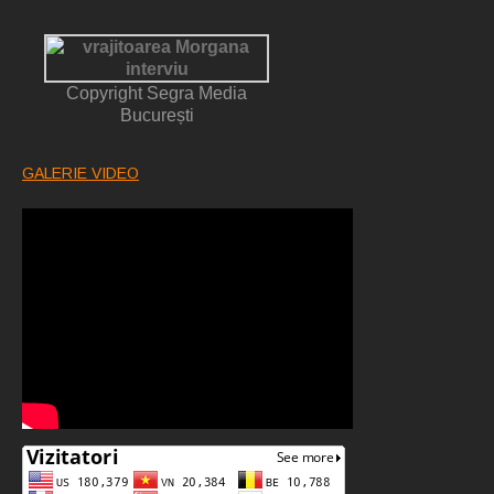
Copyright Segra Media
București
GALERIE VIDEO