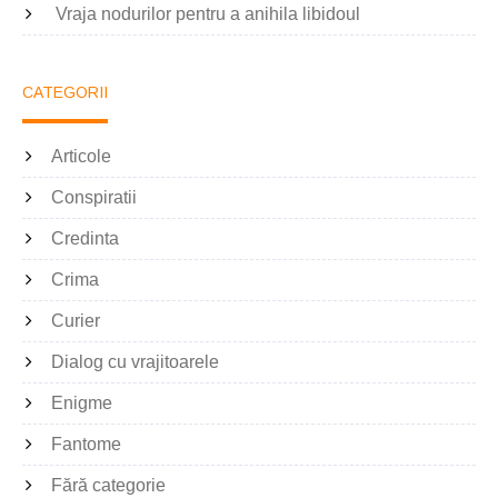
Vraja nodurilor pentru a anihila libidoul
CATEGORII
Articole
Conspiratii
Credinta
Crima
Curier
Dialog cu vrajitoarele
Enigme
Fantome
Fără categorie