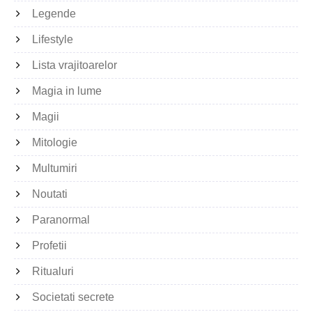
Legende
Lifestyle
Lista vrajitoarelor
Magia in lume
Magii
Mitologie
Multumiri
Noutati
Paranormal
Profetii
Ritualuri
Societati secrete