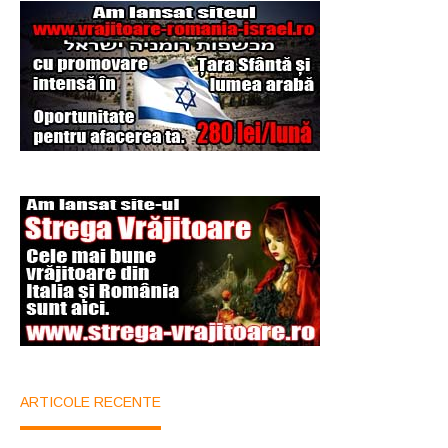
ARTICOLE RECENTE