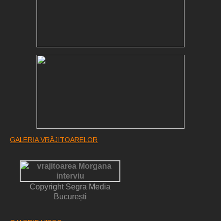
GALERIA VRĂJITOARELOR
Copyright Segra Media
București