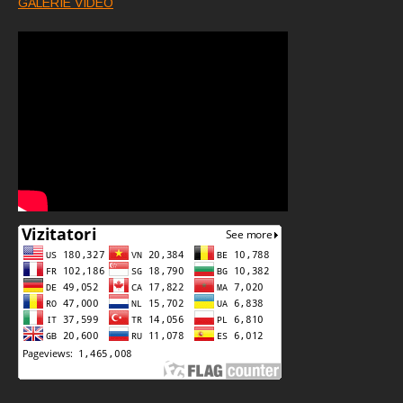
GALERIE VIDEO