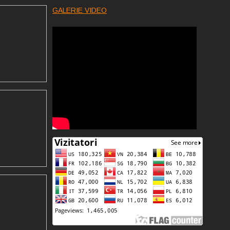
GALERIE VIDEO