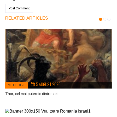
RELATED ARTICLES
5 AUGUST 2026
MITOLOGIE
Thor, cel mai puternic dintre zei