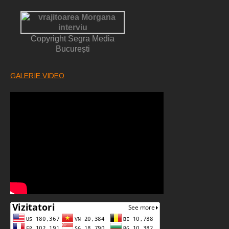
Copyright Segra Media
București
GALERIE VIDEO