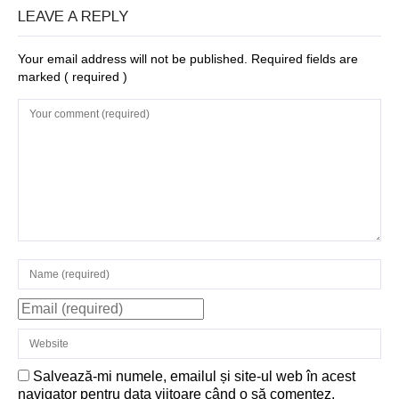
LEAVE A REPLY
Your email address will not be published. Required fields are
marked
( required )
Salvează-mi numele, emailul și site-ul web în acest
navigator pentru data viitoare când o să comentez.